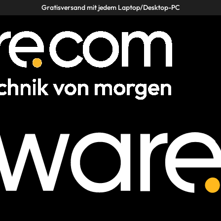
Gratisversand mit jedem Laptop/Desktop-PC