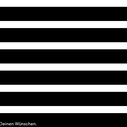
h Deinen Wünschen.