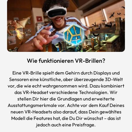
Wie funktionieren VR-Brillen?
Eine VR-Brille spielt dem Gehirn durch Displays und
Sensoren eine künstliche, aber überzeugende 3D-Welt
vor, die wie echt wahrgenommen wird. Dazu kombiniert
das VR-Headset verschiedene Technologien. Wir
stellen Dir hier die Grundlagen und erweiterte
Ausstattungsmerkmale vor. Achte vor dem Kauf Deines
neuen VR-Headsets also darauf, dass Dein gewähltes
Modell die Features hat, die Du Dir wünschst – das ist
jedoch auch eine Preisfrage.