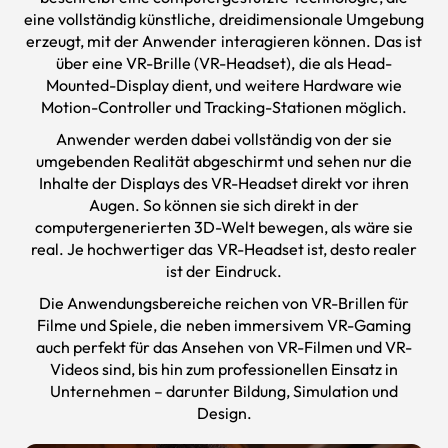
eine vollständig künstliche, dreidimensionale Umgebung
erzeugt, mit der Anwender interagieren können. Das ist
über eine VR-Brille (VR-Headset), die als Head-
Mounted-Display dient, und weitere Hardware wie
Motion-Controller und Tracking-Stationen möglich.
Anwender werden dabei vollständig von der sie
umgebenden Realität abgeschirmt und sehen nur die
Inhalte der Displays des VR-Headset direkt vor ihren
Augen. So können sie sich direkt in der
computergenerierten 3D-Welt bewegen, als wäre sie
real. Je hochwertiger das VR-Headset ist, desto realer
ist der Eindruck.
Die Anwendungsbereiche reichen von
VR-Brillen
für
Filme und Spiele, die neben immersivem VR-Gaming
auch perfekt für das Ansehen von VR-Filmen und VR-
Videos sind, bis hin zum professionellen Einsatz in
Unternehmen – darunter Bildung, Simulation und
Design.