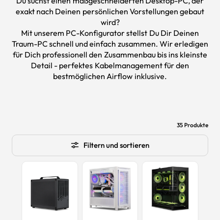
Du suchst einen maßgeschneiderten Desktop-PC, der
exakt nach Deinen persönlichen Vorstellungen gebaut
wird?
Mit unserem PC-Konfigurator stellst Du Dir Deinen
Traum-PC schnell und einfach zusammen. Wir erledigen
für Dich professionell den Zusammenbau bis ins kleinste
Detail - perfektes Kabelmanagement für den
bestmöglichen Airflow inklusive.
35 Produkte
Filtern und sortieren