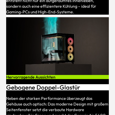
entsteht nicht nur ein aufgeräumtes Innenleben,
sondern auch eine effizientere Kühlung – ideal für
Gaming-PCs und High-End-Systeme.
Hervorragende Aussichten
Gebogene Doppel-Glastür
Neben der starken Performance überzeugt das
Gehäuse auch optisch: Das moderne Design mit großem
Seitenfenster setzt die verbaute Hardware