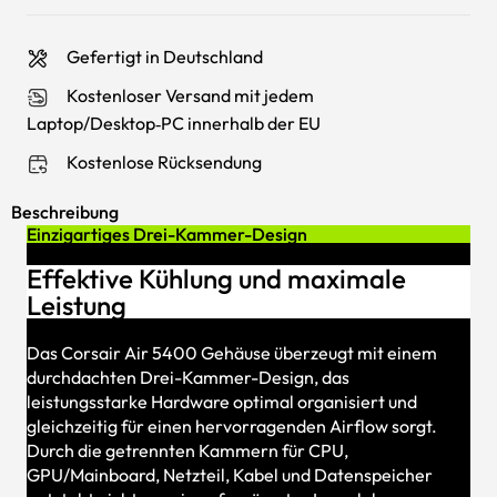
Gefertigt in Deutschland
Kostenloser Versand mit jedem
Laptop/Desktop‑PC innerhalb der EU
Kostenlose Rücksendung
Beschreibung
Einzigartiges Drei-Kammer-Design
Effektive Kühlung und maximale
Leistung
Das Corsair Air 5400 Gehäuse überzeugt mit einem
durchdachten Drei-Kammer-Design, das
leistungsstarke Hardware optimal organisiert und
gleichzeitig für einen hervorragenden Airflow sorgt.
Durch die getrennten Kammern für CPU,
GPU/Mainboard, Netzteil, Kabel und Datenspeicher