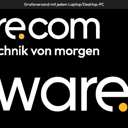
Gratisversand mit jedem Laptop/Desktop-PC