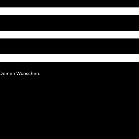
h Deinen Wünschen.