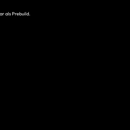
r als Prebuild.