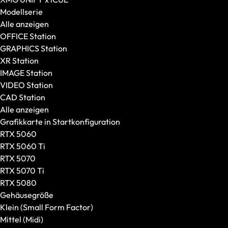
Modellserie
Alle anzeigen
OFFICE Station
GRAPHICS Station
XR Station
IMAGE Station
VIDEO Station
CAD Station
Alle anzeigen
Grafikkarte in Startkonfiguration
RTX 5060
RTX 5060 Ti
RTX 5070
RTX 5070 Ti
RTX 5080
Gehäusegröße
Klein (Small Form Factor)
Mittel (Midi)
Tastaturen