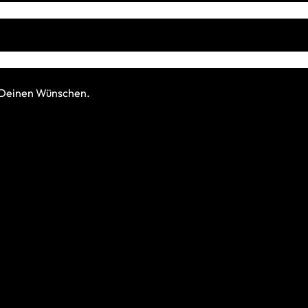
h Deinen Wünschen.