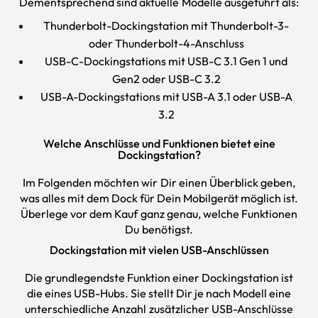
Dementsprechend sind aktuelle Modelle ausgeführt als:
Thunderbolt-Dockingstation mit Thunderbolt-3-
oder Thunderbolt-4-Anschluss
USB-C-Dockingstations mit USB-C 3.1 Gen 1 und
Gen2 oder USB-C 3.2
USB-A-Dockingstations mit USB-A 3.1 oder USB-A
3.2
Welche Anschlüsse und Funktionen bietet eine
Dockingstation?
Im Folgenden möchten wir Dir einen Überblick geben,
was alles mit dem Dock für Dein Mobilgerät möglich ist.
Überlege vor dem Kauf ganz genau, welche Funktionen
Du benötigst.
Dockingstation mit vielen USB-Anschlüssen
Die grundlegendste Funktion einer Dockingstation ist
die eines USB-Hubs. Sie stellt Dir je nach Modell eine
unterschiedliche Anzahl zusätzlicher USB-Anschlüsse