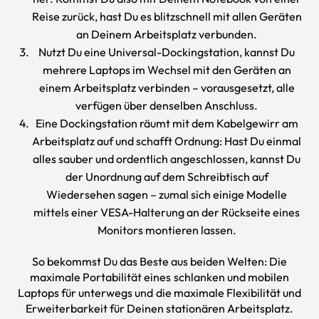
Reise zurück, hast Du es blitzschnell mit allen Geräten
an Deinem Arbeitsplatz verbunden.
Nutzt Du eine Universal-Dockingstation, kannst Du
mehrere
Laptops
im Wechsel mit den Geräten an
einem Arbeitsplatz verbinden – vorausgesetzt, alle
verfügen über denselben Anschluss.
Eine Dockingstation räumt mit dem Kabelgewirr am
Arbeitsplatz auf und schafft Ordnung: Hast Du einmal
alles sauber und ordentlich angeschlossen, kannst Du
der Unordnung auf dem Schreibtisch auf
Wiedersehen sagen – zumal sich einige Modelle
mittels einer VESA-Halterung an der Rückseite eines
Monitors montieren lassen.
So bekommst Du das Beste aus beiden Welten: Die
maximale Portabilität eines schlanken und mobilen
Laptops für unterwegs und die maximale Flexibilität und
Erweiterbarkeit für Deinen stationären Arbeitsplatz.