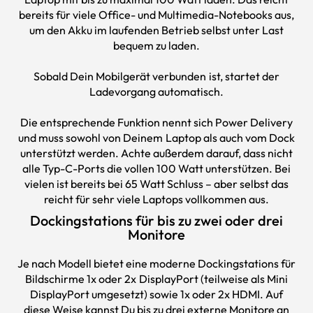
bereits für viele Office- und Multimedia-Notebooks aus,
um den Akku im laufenden Betrieb selbst unter Last
bequem zu laden.
Sobald Dein Mobilgerät verbunden ist, startet der
Ladevorgang automatisch.
Die entsprechende Funktion nennt sich Power Delivery
und muss sowohl von Deinem Laptop als auch vom Dock
unterstützt werden. Achte außerdem darauf, dass nicht
alle Typ-C-Ports die vollen 100 Watt unterstützen. Bei
vielen ist bereits bei 65 Watt Schluss – aber selbst das
reicht für sehr viele Laptops vollkommen aus.
Dockingstations für bis zu zwei oder drei
Monitore
Je nach Modell bietet eine moderne Dockingstations für
Bildschirme 1x oder 2x DisplayPort (teilweise als Mini
DisplayPort umgesetzt) sowie 1x oder 2x HDMI. Auf
diese Weise kannst Du bis zu drei externe Monitore an