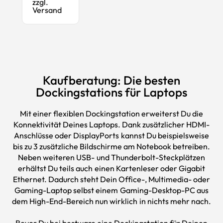
zzgl.
Versand
Kaufberatung: Die besten
Dockingstations für Laptops
Mit einer flexiblen Dockingstation erweiterst Du die
Konnektivität Deines Laptops. Dank zusätzlicher HDMI-
Anschlüsse oder DisplayPorts kannst Du beispielsweise
bis zu 3 zusätzliche Bildschirme am Notebook betreiben.
Neben weiteren USB- und Thunderbolt-Steckplätzen
erhältst Du teils auch einen Kartenleser oder Gigabit
Ethernet. Dadurch steht Dein Office-, Multimedia- oder
Gaming-Laptop
selbst einem
Gaming-Desktop-PC
aus
dem High-End-Bereich nun wirklich in nichts mehr nach.