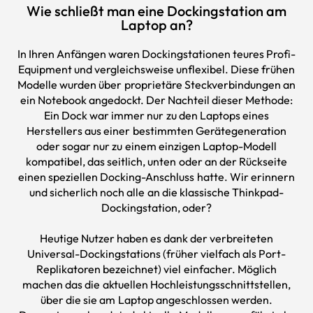
Wie schließt man eine Dockingstation am
Laptop an?
In Ihren Anfängen waren Dockingstationen teures Profi-
Equipment und vergleichsweise unflexibel. Diese frühen
Modelle wurden über proprietäre Steckverbindungen an
ein Notebook angedockt. Der Nachteil dieser Methode:
Ein Dock war immer nur zu den Laptops eines
Herstellers aus einer bestimmten Gerätegeneration
oder sogar nur zu einem einzigen Laptop-Modell
kompatibel, das seitlich, unten oder an der Rückseite
einen speziellen Docking-Anschluss hatte. Wir erinnern
und sicherlich noch alle an die klassische Thinkpad-
Dockingstation, oder?
Heutige Nutzer haben es dank der verbreiteten
Universal-Dockingstations (früher vielfach als Port-
Replikatoren bezeichnet) viel einfacher. Möglich
machen das die aktuellen Hochleistungsschnittstellen,
über die sie am Laptop angeschlossen werden.