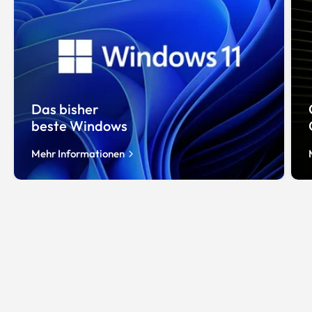
Das bisher
beste Windows
Mehr Informationen