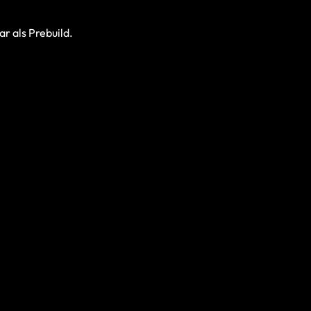
r als Prebuild.