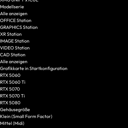
Modellserie
Alle anzeigen
OFFICE Station
GRAPHICS Station
XR Station
IMAGE Station
VIDEO Station
CAD Station
Alle anzeigen
Grafikkarte in Startkonfiguration
RTX 5060
RTX 5060 Ti
RTX 5070
RTX 5070 Ti
RTX 5080
Gehäusegröße
Klein (Small Form Factor)
Mittel (Midi)
Tastaturen