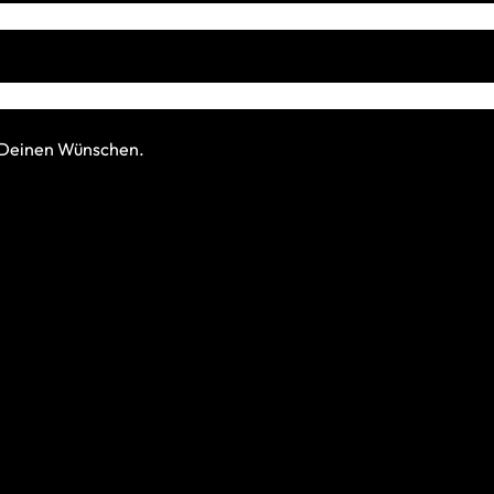
h Deinen Wünschen.