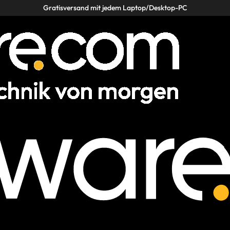
Gratisversand mit jedem Laptop/Desktop-PC