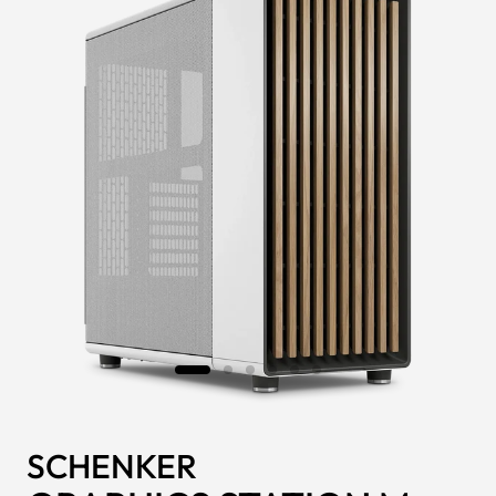
SCHENKER