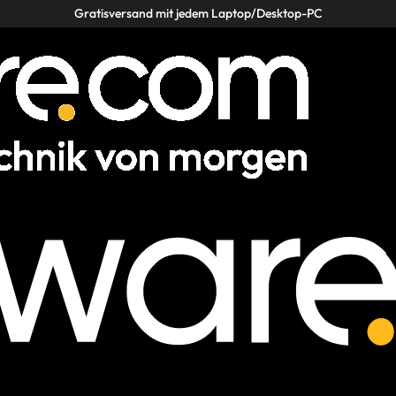
Gratisversand mit jedem Laptop/Desktop-PC