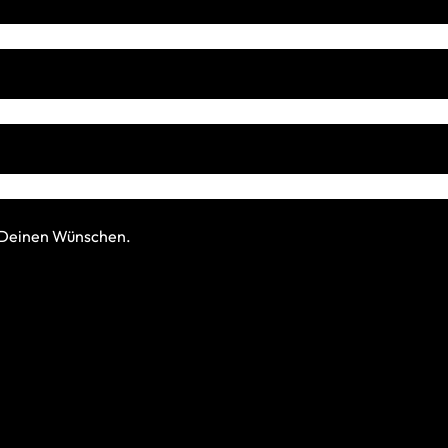
h Deinen Wünschen.