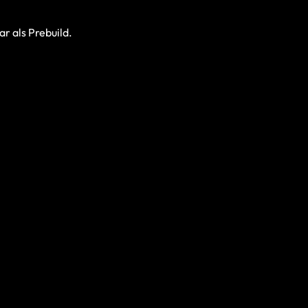
r als Prebuild.