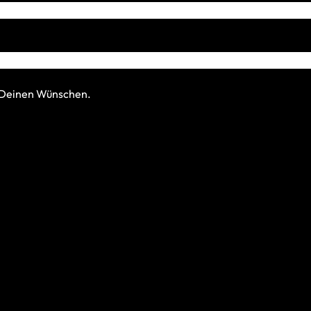
h Deinen Wünschen.