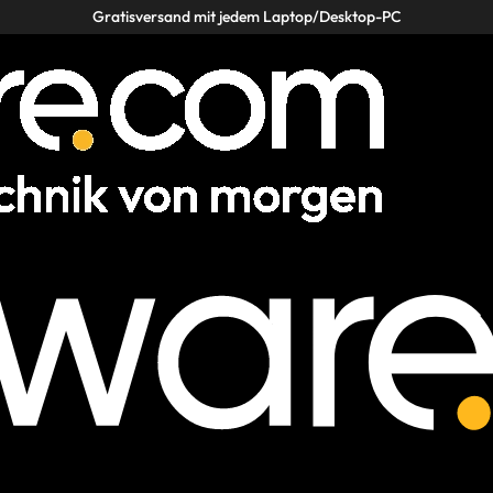
Gratisversand mit jedem Laptop/Desktop-PC