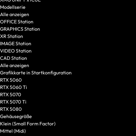
Modellserie
Alle anzeigen
OFFICE Station
GRAPHICS Station
XR Station
IMAGE Station
VIDEO Station
CAD Station
Alle anzeigen
Grafikkarte in Startkonfiguration
RTX 5060
RTX 5060 Ti
RTX 5070
RTX 5070 Ti
RTX 5080
Gehäusegröße
Klein (Small Form Factor)
Mittel (Midi)
Tastaturen