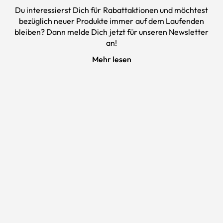
Du interessierst Dich für Rabattaktionen und möchtest
bezüglich neuer Produkte immer auf dem Laufenden
bleiben? Dann melde Dich jetzt für unseren
Newsletter
an!
Mehr lesen