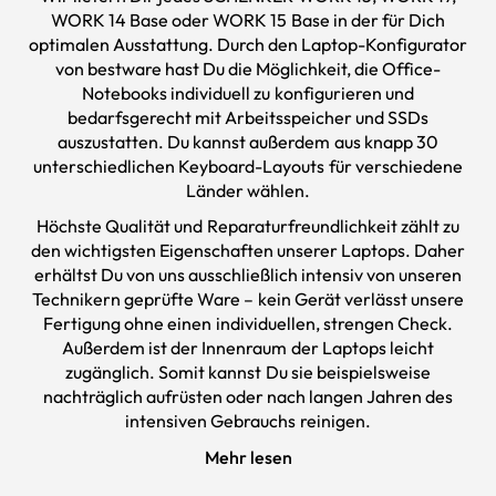
WORK 14 Base oder WORK 15 Base in der für Dich
optimalen Ausstattung. Durch den Laptop-Konfigurator
von
bestware
hast Du die Möglichkeit, die Office-
Notebooks individuell zu konfigurieren und
bedarfsgerecht mit Arbeitsspeicher und SSDs
auszustatten. Du kannst außerdem aus knapp 30
unterschiedlichen Keyboard-Layouts für verschiedene
Länder wählen.
Höchste Qualität und Reparaturfreundlichkeit zählt zu
den wichtigsten Eigenschaften unserer Laptops. Daher
erhältst Du von uns ausschließlich intensiv von unseren
Technikern geprüfte Ware – kein Gerät verlässt unsere
Fertigung ohne einen individuellen, strengen Check.
Außerdem ist der Innenraum der Laptops leicht
zugänglich. Somit kannst Du sie beispielsweise
nachträglich aufrüsten oder nach langen Jahren des
intensiven Gebrauchs reinigen.
Mehr lesen