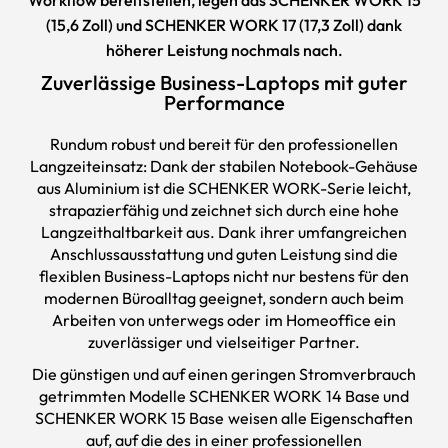
(15,6 Zoll) und SCHENKER WORK 17 (17,3 Zoll) dank
höherer Leistung nochmals nach.
Zuverlässige Business-Laptops mit guter
Performance
Rundum robust und bereit für den professionellen
Langzeiteinsatz: Dank der stabilen Notebook-Gehäuse
aus Aluminium ist die SCHENKER WORK-Serie leicht,
strapazierfähig und zeichnet sich durch eine hohe
Langzeithaltbarkeit aus. Dank ihrer umfangreichen
Anschlussausstattung und guten Leistung sind die
flexiblen
Business-Laptops
nicht nur bestens für den
modernen Büroalltag geeignet, sondern auch beim
Arbeiten von unterwegs oder im Homeoffice ein
zuverlässiger und vielseitiger Partner.
Die günstigen und auf einen geringen Stromverbrauch
getrimmten Modelle SCHENKER WORK 14 Base und
SCHENKER WORK 15 Base weisen alle Eigenschaften
auf, auf die des in einer professionellen