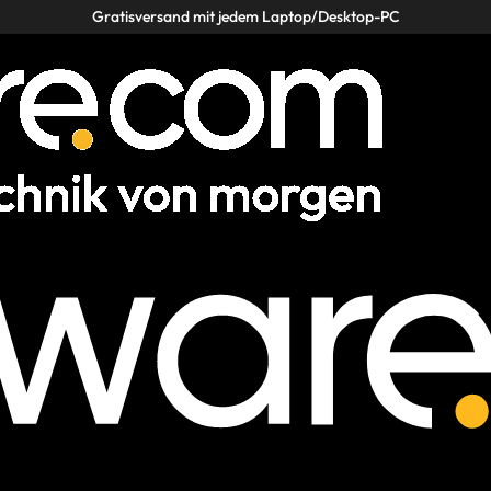
Gratisversand mit jedem Laptop/Desktop-PC