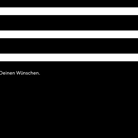
h Deinen Wünschen.